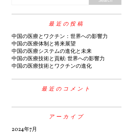
最近の投稿
中国の医療とワクチン：世界への影響力
中国の医療体制と将来展望
中国の医療システムの進化と未来
中国の医療技術と貢献: 世界への影響力
中国の医療技術とワクチンの進化
最近のコメント
アーカイブ
2024年7月