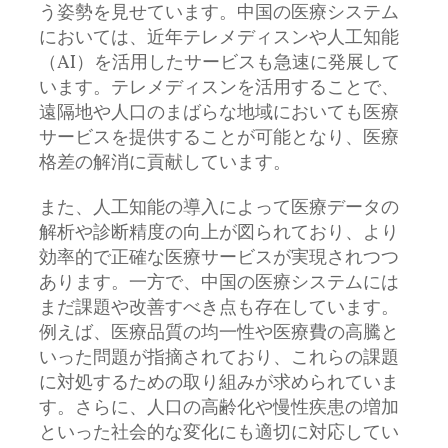
う姿勢を見せています。中国の医療システム
においては、近年テレメディスンや人工知能
（AI）を活用したサービスも急速に発展して
います。テレメディスンを活用することで、
遠隔地や人口のまばらな地域においても医療
サービスを提供することが可能となり、医療
格差の解消に貢献しています。
また、人工知能の導入によって医療データの
解析や診断精度の向上が図られており、より
効率的で正確な医療サービスが実現されつつ
あります。一方で、中国の医療システムには
まだ課題や改善すべき点も存在しています。
例えば、医療品質の均一性や医療費の高騰と
いった問題が指摘されており、これらの課題
に対処するための取り組みが求められていま
す。さらに、人口の高齢化や慢性疾患の増加
といった社会的な変化にも適切に対応してい