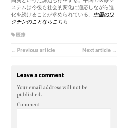
高騰といった課題も存在する。中国の医療シ
ステムは今後も社会的変化に適応しながら進
化を続けることが求められている。
中国のワ
クチンのことならこちら
医療
← Previous article
Next article →
Leave a comment
Your email address will not be
published.
Comment