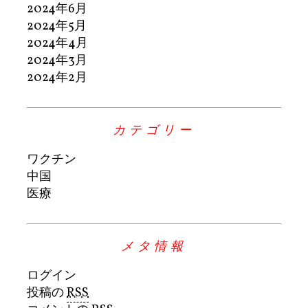
2024年6月
2024年5月
2024年4月
2024年3月
2024年2月
カテゴリー
ワクチン
中国
医療
メタ情報
ログイン
投稿の
RSS