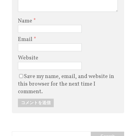
Name
*
Email
*
Website
Save my name, email, and website in
this browser for the next time I
comment.