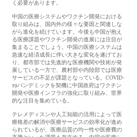
く必要があります。
中国の医療システムやワクチン開発における
取り組みは、国内外の様々な要因と関連しな
がら進化を続けています。今後も中国が抱え
る医療課題やワクチン開発の進展には注目が
集まることでしょう。中国の医療システムは
急速な経済成長に伴い大きな変化を遂げてお
り、都市部では先進的な医療機関や技術が発
展している一方で、農村部や内陸部では医療
サービスの不足が課題となっている。COVID-
19パンデミックを契機に中国政府はワクチン
開発や医療インフラの強化に取り組み、世界
的な注目を集めている。
テレメディスンや人工知能の活用によって医
療格差の解消や医療サービスの効率化が進め
られているが、医療品質の均一性や医療費の