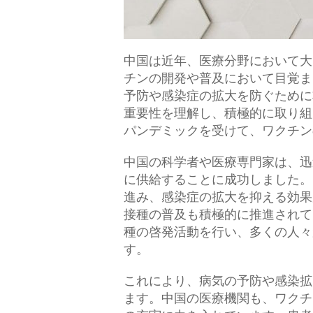
中国は近年、医療分野において大
チンの開発や普及において目覚ま
予防や感染症の拡大を防ぐために
重要性を理解し、積極的に取り組
パンデミックを受けて、ワクチン
中国の科学者や医療専門家は、迅
に供給することに成功しました。
進み、感染症の拡大を抑える効果
接種の普及も積極的に推進されて
種の啓発活動を行い、多くの人々
す。
これにより、病気の予防や感染拡
ます。中国の医療機関も、ワクチ