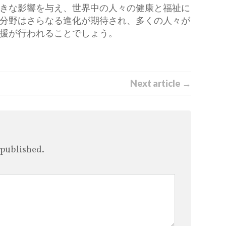
きな影響を与え、世界中の人々の健康と福祉に
分野はさらなる進化が期待され、多くの人々が
援が行われることでしょう。
Next article →
 published.