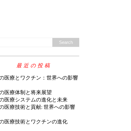
最近の投稿
の医療とワクチン：世界への影響
の医療体制と将来展望
の医療システムの進化と未来
の医療技術と貢献: 世界への影響
の医療技術とワクチンの進化