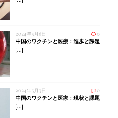
[...]
2024年3月6日
0
中国のワクチンと医療：進歩と課題
[...]
2024年3月3日
0
中国のワクチンと医療：現状と課題
[...]