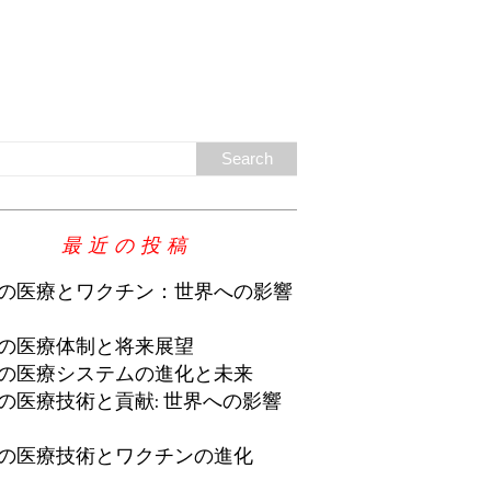
最近の投稿
の医療とワクチン：世界への影響
の医療体制と将来展望
の医療システムの進化と未来
の医療技術と貢献: 世界への影響
の医療技術とワクチンの進化