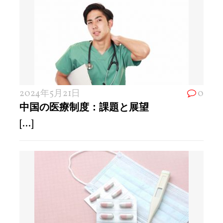
2024年5月21日
0
中国の医療制度：課題と展望
[...]