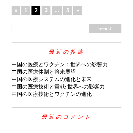
«
1
2
3
…
5
»
最近の投稿
中国の医療とワクチン：世界への影響力
中国の医療体制と将来展望
中国の医療システムの進化と未来
中国の医療技術と貢献: 世界への影響力
中国の医療技術とワクチンの進化
最近のコメント