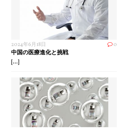
2024年6月18日
0
中国の医療進化と挑戦
[...]