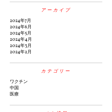
アーカイブ
2024年7月
2024年6月
2024年5月
2024年4月
2024年3月
2024年2月
カテゴリー
ワクチン
中国
医療