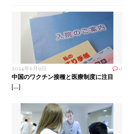
2024年6月9日
0
中国のワクチン接種と医療制度に注目
[...]