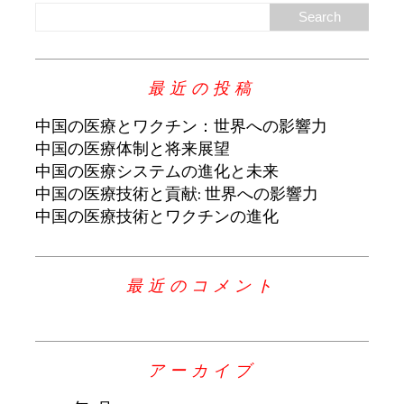
最近の投稿
中国の医療とワクチン：世界への影響力
中国の医療体制と将来展望
中国の医療システムの進化と未来
中国の医療技術と貢献: 世界への影響力
中国の医療技術とワクチンの進化
最近のコメント
アーカイブ