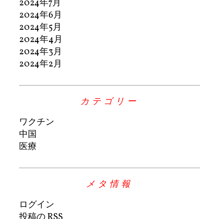
2024年7月
2024年6月
2024年5月
2024年4月
2024年3月
2024年2月
カテゴリー
ワクチン
中国
医療
メタ情報
ログイン
投稿の
RSS